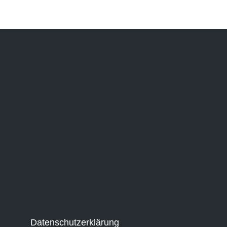
Datenschutzerklärung