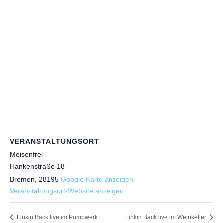
VERANSTALTUNGSORT
Meisenfrei
Hankenstraße 18
Bremen
,
28195
Google Karte anzeigen
Veranstaltungsort-Website anzeigen
Linkin Back live im Pumpwerk
Linkin Back live im Weinkeller