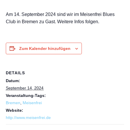
Am 14. September 2024 sind wir im Meisenfrei Blues
Club in Bremen zu Gast. Weitere Infos folgen.
Zum Kalender hinzufügen
DETAILS
Datum:
September 14, 2024
Veranstaltung-Tags:
Bremen
,
Meisenfrei
Website:
http://www.meisenfrei.de