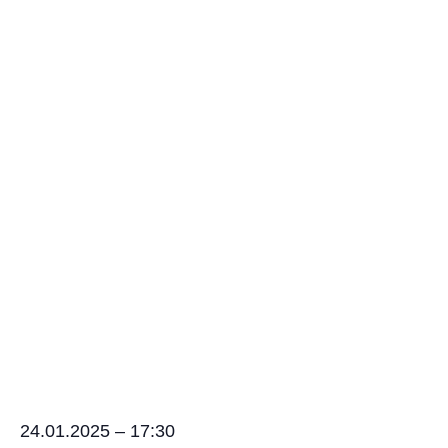
24.01.2025 – 17:30