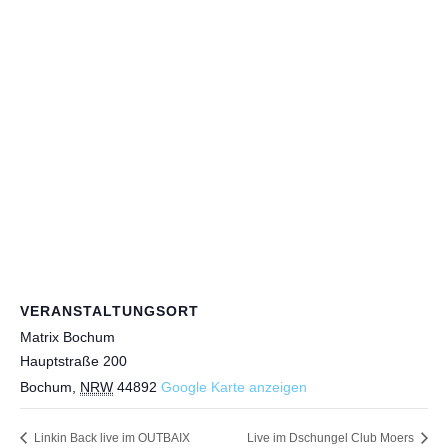
VERANSTALTUNGSORT
Matrix Bochum
Hauptstraße 200
Bochum
,
NRW
44892
Google Karte anzeigen
Linkin Back live im OUTBAIX
Live im Dschungel Club Moers