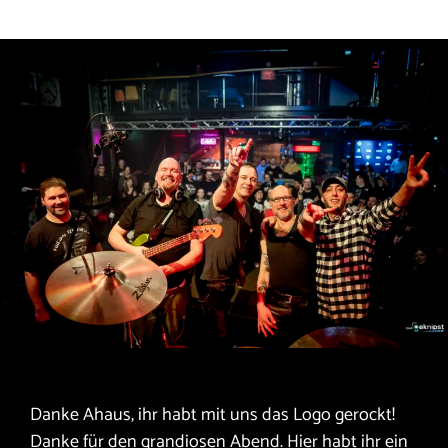
Danke Ahaus, ihr habt mit uns das Logo gerockt!
Danke für den grandiosen Abend. Hier habt ihr ein