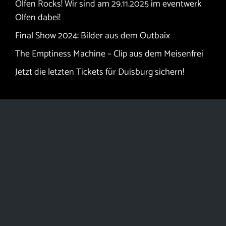
Datenschutzerklärung
Impressum
Downloads