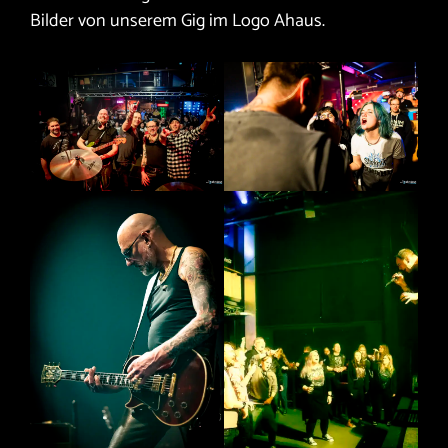
Bilder von unserem Gig im Logo Ahaus.