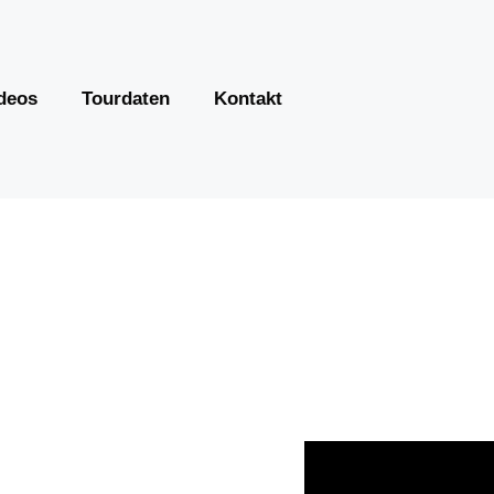
deos
Tourdaten
Kontakt